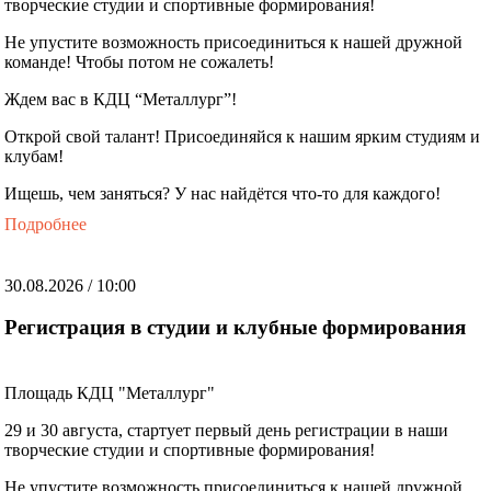
творческие студии и спортивные формирования!
Не упустите возможность присоединиться к нашей дружной
команде! Чтобы потом не сожалеть!
Ждем вас в КДЦ “Металлург”!
Открой свой талант! Присоединяйся к нашим ярким студиям и
клубам!
Ищешь, чем заняться? У нас найдётся что-то для каждого!
Подробнее
30.08.2026 / 10:00
Регистрация в студии и клубные формирования
Площадь КДЦ "Металлург"
29 и 30 августа, стартует первый день регистрации в наши
творческие студии и спортивные формирования!
Не упустите возможность присоединиться к нашей дружной