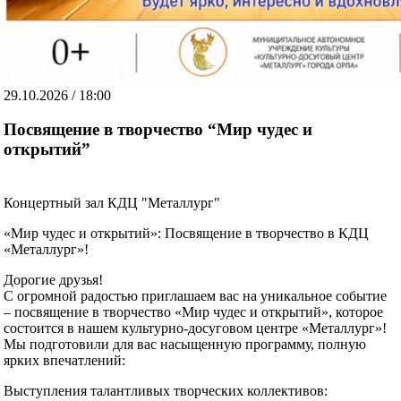
29.10.2026 / 18:00
Посвящение в творчество “Мир чудес и
открытий”
Концертный зал КДЦ "Металлург"
«Мир чудес и открытий»: Посвящение в творчество в КДЦ
«Металлург»!
Дорогие друзья!
С огромной радостью приглашаем вас на уникальное событие
– посвящение в творчество «Мир чудес и открытий», которое
состоится в нашем культурно-досуговом центре «Металлург»!
Мы подготовили для вас насыщенную программу, полную
ярких впечатлений:
Выступления талантливых творческих коллективов: