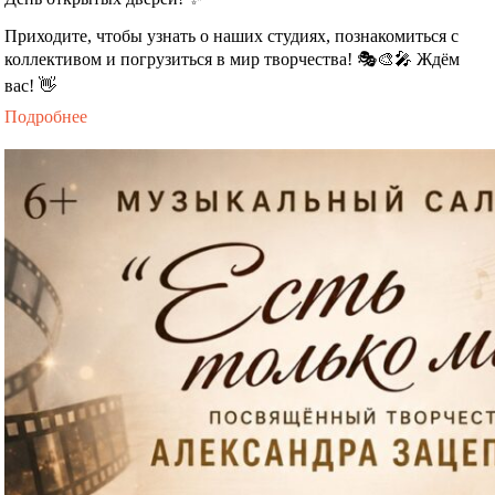
Приходите, чтобы узнать о наших студиях, познакомиться с
коллективом и погрузиться в мир творчества! 🎭🎨🎤 Ждём
вас! 👋
Подробнее