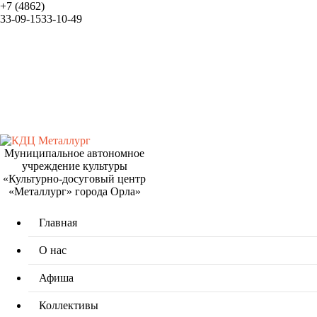
+7 (4862)
33-09-15
33-10-49
Муниципальное автономное
учреждение культуры
«Культурно-досуговый центр
«Металлург» города Орла»
Главная
О нас
Афиша
Коллективы