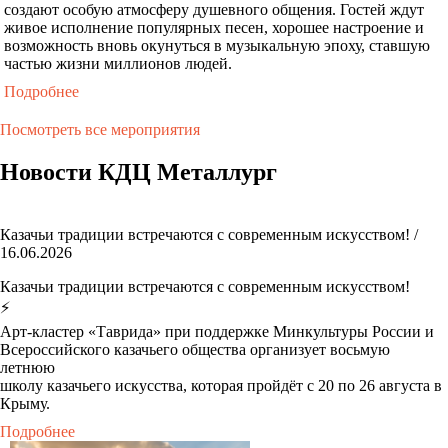
создают особую атмосферу душевного общения. Гостей ждут
живое исполнение популярных песен, хорошее настроение и
возможность вновь окунуться в музыкальную эпоху, ставшую
частью жизни миллионов людей.
Подробнее
Посмотреть все мероприятия
Новости КДЦ Металлург
Казачьи традиции встречаются с современным искусством! /
16.06.2026
Казачьи традиции встречаются с современным искусством!
⚡️
Арт-кластер «Таврида» при поддержке Минкультуры России и
Всероссийского казачьего общества организует восьмую
летнюю
школу казачьего искусства, которая пройдёт с 20 по 26 августа в
Крыму.
Подробнее