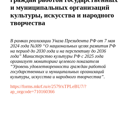
и муниципальных организаций
культуры, искусства и народного
творчества
В рамках реализации Указа Президента РФ от 7 мая
2024 года №309 “О национальных целях развития РФ
на период до 2030 года и на перспективу до 2036
года” Министерство культуры РФ с 2025 года
организует мониторинг целевого показателя
“Уровень удовлетворенности граждан работой
государственных и муниципальных организаций
культуры, искусства и народного творчества”.
https://forms.mkrf.ru/e/2579/xTPLeBU7/?
ap_orgcode=710160366