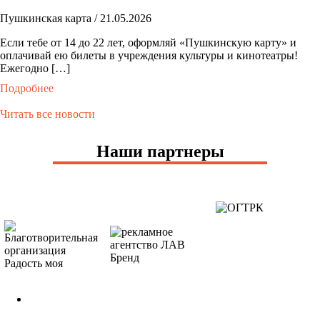
Пушкинская карта / 21.05.2026
Если тебе от 14 до 22 лет, оформляй «Пушкинскую карту» и
оплачивай ею билеты в учреждения культуры и кинотеатры!
Ежегодно […]
Подробнее
Читать все новости
Наши партнеры
МЕРОПРИЯТИЯ