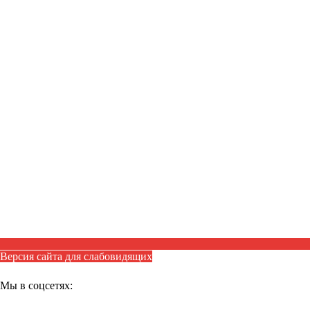
Версия сайта для слабовидящих
Мы в соцсетях: