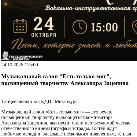
24.10.2026 / 15:00
Музыкальный салон “Есть только миг”,
посвященный творчеству Александра Зацепина
Танцевальный зал КДЦ "Металлург"
Музыкальный салон «Есть только миг» — это вечер,
посвящённый творчеству выдающегося композитора
Александра Зацепина, чьи песни стали неотъемлемой частью
отечественного кинематографа и эстрады. Гостей ждут
любимые мелодии, знакомые нескольким поколениям, тёплая