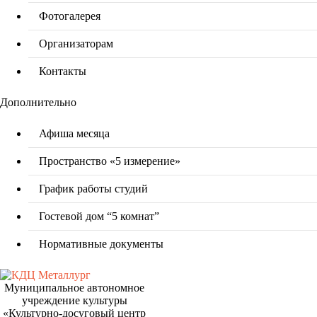
Фотогалерея
Организаторам
Контакты
Дополнительно
Афиша месяца
Пространство «5 измерение»
График работы студий
Гостевой дом “5 комнат”
Нормативные документы
Муниципальное автономное
учреждение культуры
«Культурно-досуговый центр