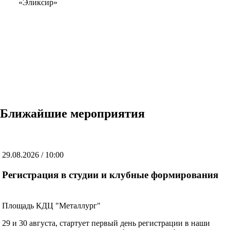
«Эликсир»
Ближайшие мероприятия
29.08.2026 / 10:00
Регистрация в студии и клубные формирования
Площадь КДЦ "Металлург"
29 и 30 августа, стартует первый день регистрации в наши