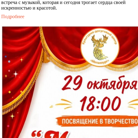
встреча с музыкой, которая и сегодня трогает сердца своей
искренностью и красотой.
Подробнее