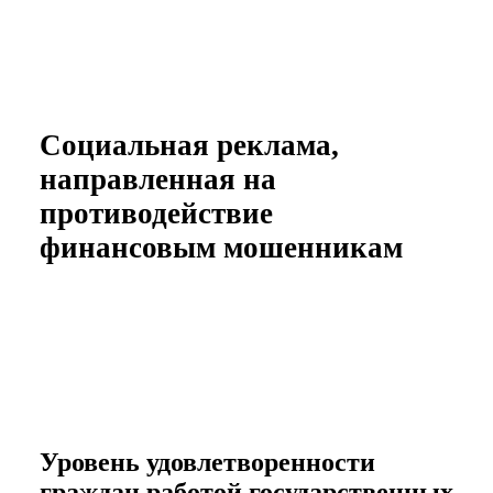
Социальная реклама,
направленная на
противодействие
финансовым мошенникам
Уровень удовлетворенности
граждан работой государственных