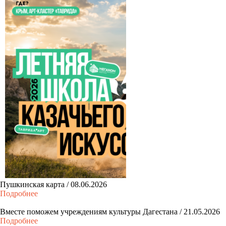
Пушкинская карта / 08.06.2026
Подробнее
Вместе поможем учреждениям культуры Дагестана / 21.05.2026
Подробнее