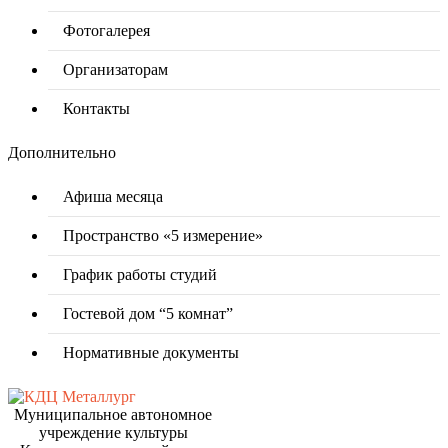
Фотогалерея
Организаторам
Контакты
Дополнительно
Афиша месяца
Пространство «5 измерение»
График работы студий
Гостевой дом “5 комнат”
Нормативные документы
Муниципальное автономное
учреждение культуры