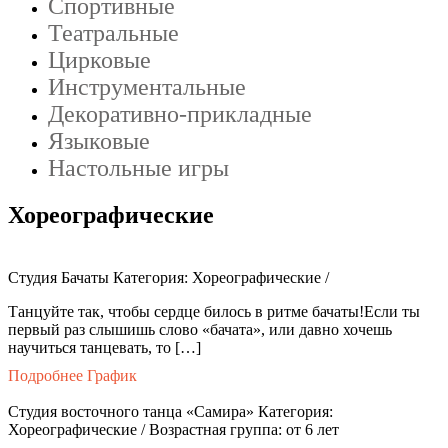
Спортивные
Театральные
Цирковые
Инструментальные
Декоративно-прикладные
Языковые
Настольные игры
Хореографические
Студия Бачаты
Категория: Хореографические /
Танцуйте так, чтобы сердце билось в ритме бачаты!Если ты
первый раз слышишь слово «бачата», или давно хочешь
научиться танцевать, то […]
Подробнее
График
Студия восточного танца «Самира»
Категория:
Хореографические / Возрастная группа: от 6 лет