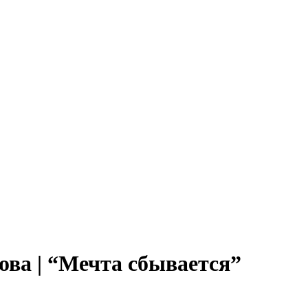
ва | “Мечта сбывается”