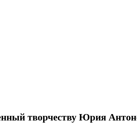
нный творчеству Юрия Антоно