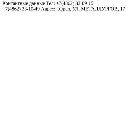
Контактные данные
Тел: +7(4862) 33-09-15
+7(4862) 33-10-49
Адрес: г.Орел, УЛ. МЕТАЛЛУРГОВ, 17