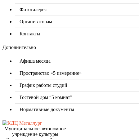
Фотогалерея
Организаторам
Контакты
Дополнительно
Афиша месяца
Пространство «5 измерение»
График работы студий
Гостевой дом “5 комнат”
Нормативные документы
Муниципальное автономное
учреждение культуры