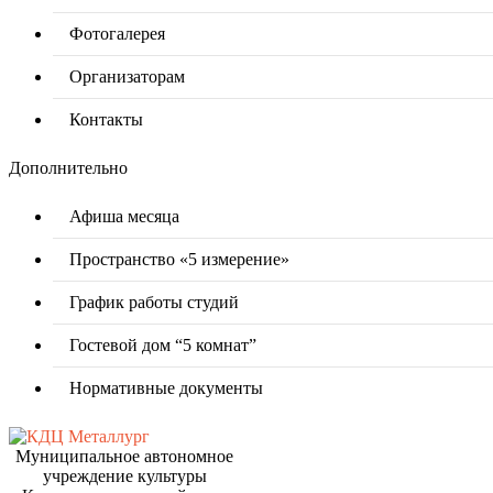
Фотогалерея
Организаторам
Контакты
Дополнительно
Афиша месяца
Пространство «5 измерение»
График работы студий
Гостевой дом “5 комнат”
Нормативные документы
Муниципальное автономное
учреждение культуры