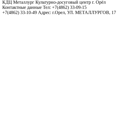
КДЦ Металлург
Культурно-досуговый центр г. Орёл
Контактные данные
Тел: +7(4862) 33-09-15
+7(4862) 33-10-49
Адрес: г.Орел, УЛ. МЕТАЛЛУРГОВ, 17