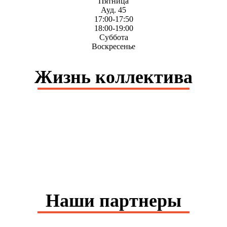
Пятница
Ауд. 45
17:00-17:50
18:00-19:00
Суббота
Воскресенье
Жизнь коллектива
Наши партнеры