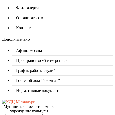
Фотогалерея
Организаторам
Контакты
Дополнительно
Афиша месяца
Пространство «5 измерение»
График работы студий
Гостевой дом “5 комнат”
Нормативные документы
Муниципальное автономное
учреждение культуры