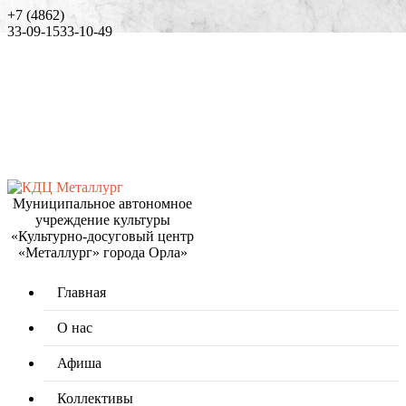
+7 (4862)
33-09-15
33-10-49
Муниципальное автономное
учреждение культуры
«Культурно-досуговый центр
«Металлург» города Орла»
Главная
О нас
Афиша
Коллективы