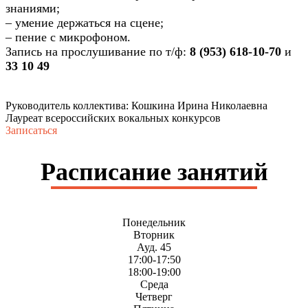
знаниями;
– умение держаться на сцене;
– пение с микрофоном.
Запись на прослушивание по т/ф:
8 (953) 618-10-70
и
33 10 49
Руководитель коллектива:
Кошкина Ирина Николаевна
Лауреат всероссийских вокальных конкурсов
Записаться
Расписание занятий
Понедельник
Вторник
Ауд. 45
17:00-17:50
18:00-19:00
Среда
Четверг