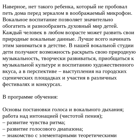
Наверное, нет такого ребенка, который не пробовал
петь дома перед зеркалом в воображаемый микрофон.
Вокальное воспитание позволяет значительно
обогатить и разнообразить духовный мир детей.
Каждый человек в любом возрасте может развить свои
природные вокальные данные. Лучше всего начинать
этим заниматься в детстве. В нашей вокальной студии
дети получают возможность раскрыть свою природную
музыкальность, творчески развиваться, приобщаться к
музыкальной культуре и воспитанию художественного
вкуса, а в перспективе – выступления на городских
сценических площадках и участия в различных
фестивалях и конкурсах.
В программе обучения:
Основы постановки голоса и вокального дыхания;
работа над интонацией (чистотой пения);
– развитие чувства ритма;
– развитие голосового диапазона;
– знакомство с элементарными теоретическими