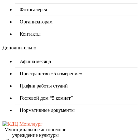
Фотогалерея
Организаторам
Контакты
Дополнительно
Афиша месяца
Пространство «5 измерение»
График работы студий
Гостевой дом “5 комнат”
Нормативные документы
Муниципальное автономное
учреждение культуры