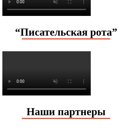
“Писательская рота”
Наши партнеры