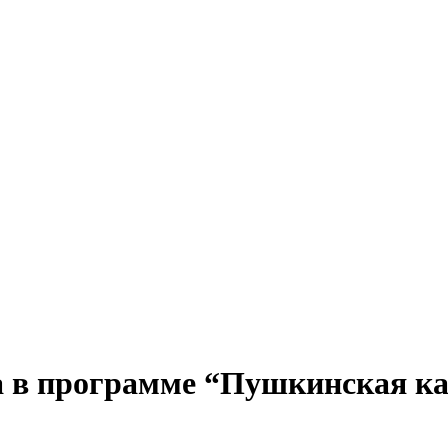
а в программе “Пушкинская к