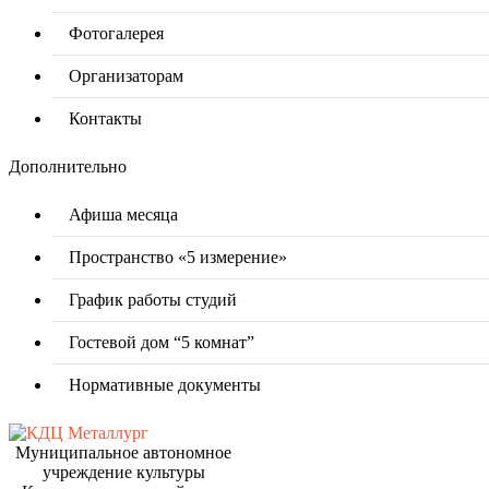
Фотогалерея
Организаторам
Контакты
Дополнительно
Афиша месяца
Пространство «5 измерение»
График работы студий
Гостевой дом “5 комнат”
Нормативные документы
Муниципальное автономное
учреждение культуры