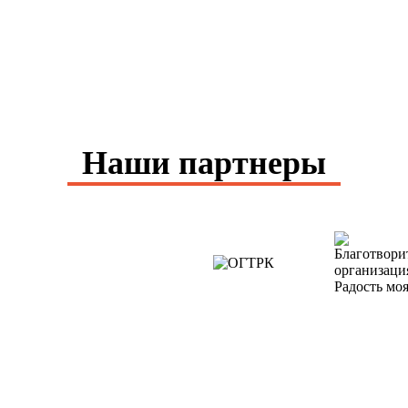
Наши партнеры